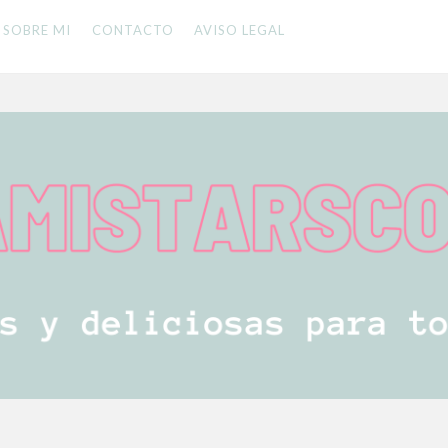
SOBRE MI
CONTACTO
AVISO LEGAL
 LA FAMILIA