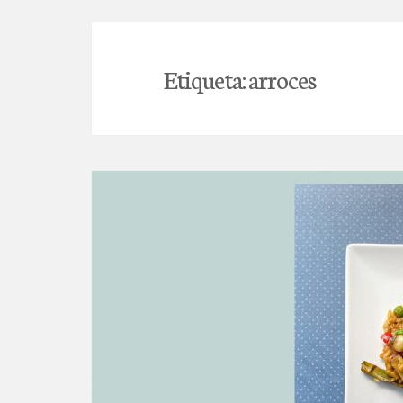
Etiqueta:
arroces