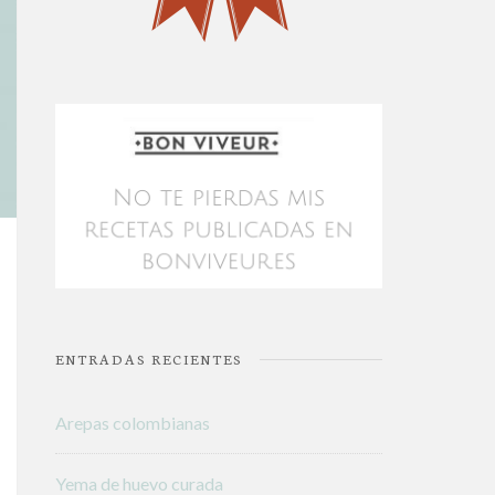
ENTRADAS RECIENTES
Arepas colombianas
Yema de huevo curada