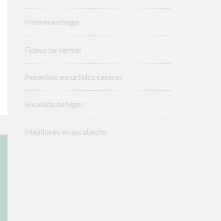
Pisto manchego
Fideus de vermar
Pepinillos encurtidos caseros
Ensalada de higos
Mejillones en escabeche