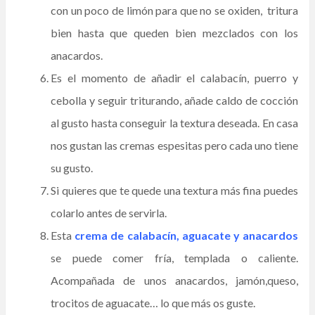
con un poco de limón para que no se oxiden, tritura
bien hasta que queden bien mezclados con los
anacardos.
Es el momento de añadir el calabacín, puerro y
cebolla y seguir triturando, añade caldo de cocción
al gusto hasta conseguir la textura deseada. En casa
nos gustan las cremas espesitas pero cada uno tiene
su gusto.
Si quieres que te quede una textura más fina puedes
colarlo antes de servirla.
Esta
crema de calabacín, aguacate y anacardos
se puede comer fría, templada o caliente.
Acompañada de unos anacardos, jamón,queso,
trocitos de aguacate… lo que más os guste.