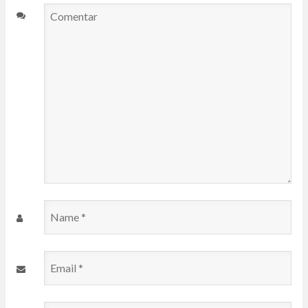
Comentar
Name
*
Email
*