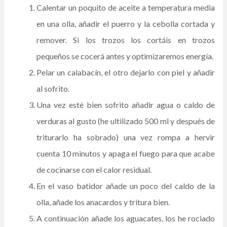
Calentar un poquito de aceite a temperatura media
en una olla, añadir el puerro y la cebolla cortada y
remover. Si los trozos los cortáis en trozos
pequeños se cocerá antes y optimizaremos energía.
Pelar un calabacín, el otro dejarlo con piel y añadir
al sofrito.
Una vez esté bien sofrito añadir agua o caldo de
verduras al gusto (he ultilizado 500 ml y después de
triturarlo ha sobrado) una vez rompa a hervir
cuenta 10 minutos y apaga el fuego para que acabe
de cocinarse con el calor residual.
En el vaso batidor añade un poco del caldo de la
olla, añade los anacardos y tritura bien.
A continuación añade los aguacates, los he rociado