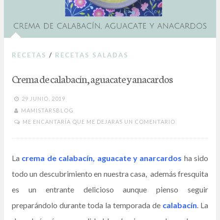
RECETAS
/
RECETAS SALADAS
Crema de calabacín, aguacate y anacardos
29 JUNIO, 2019
MAMISTARSBLOG
ME ENCANTARÍA QUE ME DEJARAS UN COMENTARIO
La
crema de calabacín, aguacate y anarcardos
ha sido
todo un descubrimiento en nuestra casa, además fresquita
es un entrante delicioso aunque pienso seguir
preparándolo durante toda la temporada de
calabacín
. La