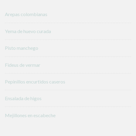
Arepas colombianas
Yema de huevo curada
Pisto manchego
Fideus de vermar
Pepinillos encurtidos caseros
Ensalada de higos
Mejillones en escabeche