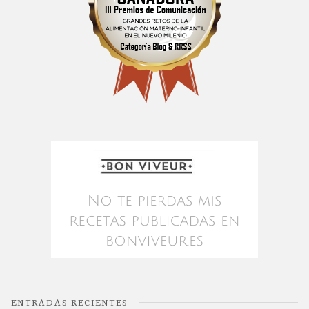
ENTRADAS RECIENTES