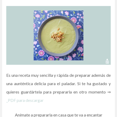
Es una receta muy sencilla y rápida de preparar además de
una aunténtica delicia para el paladar. Si te ha gustado y
quieres guardártela para prepararla en otro momento ⇒
_PDF para descargar
Anímate a prepararla en casa que te va a encantar