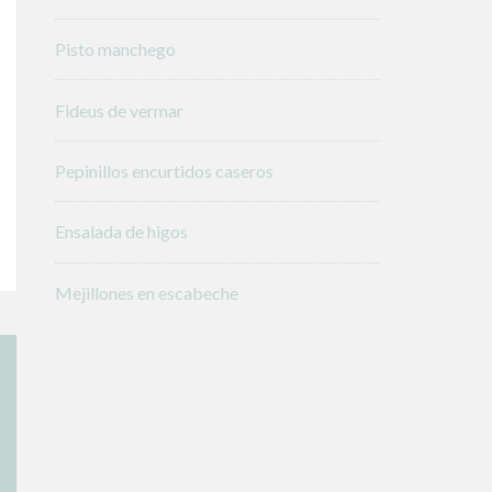
Pisto manchego
Fideus de vermar
Pepinillos encurtidos caseros
Ensalada de higos
Mejillones en escabeche