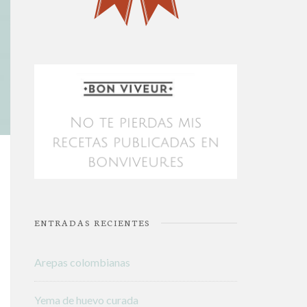
ENTRADAS RECIENTES
Arepas colombianas
Yema de huevo curada