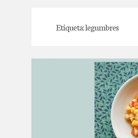
Etiqueta:
legumbres