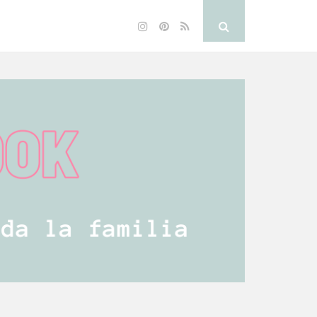
Instagram
Pinterest
RSS
Search
Button