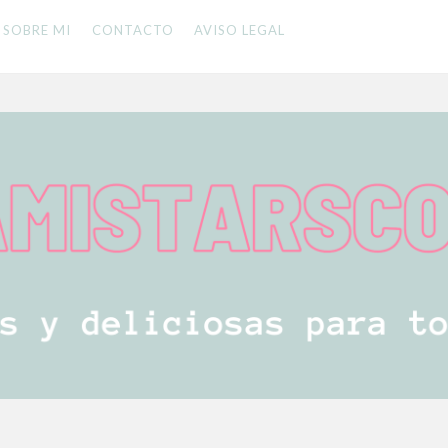
SOBRE MI
CONTACTO
AVISO LEGAL
 LA FAMILIA