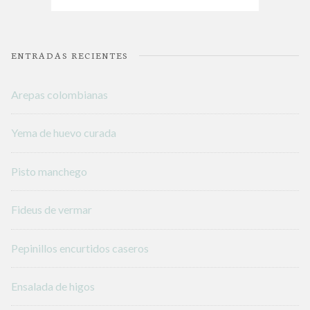
ENTRADAS RECIENTES
Arepas colombianas
Yema de huevo curada
Pisto manchego
Fideus de vermar
Pepinillos encurtidos caseros
Ensalada de higos