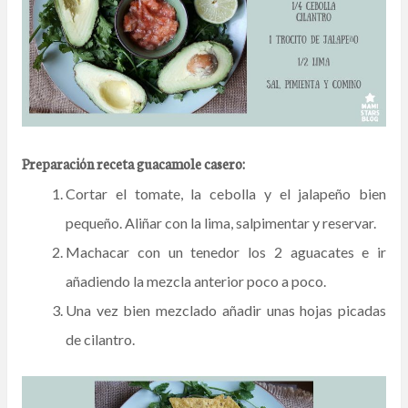
Preparación receta guacamole casero:
Cortar el tomate, la cebolla y el jalapeño bien
pequeño. Aliñar con la lima, salpimentar y reservar.
Machacar con un tenedor los 2 aguacates e ir
añadiendo la mezcla anterior poco a poco.
Una vez bien mezclado añadir unas hojas picadas
de cilantro.