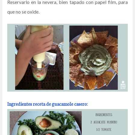
Reservarlo en la nevera, bien tapado con papel film, para
que no se oxide.
Ingredientes receta de guacamole casero: