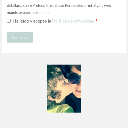
detallada sobre Protección de Datos Personales en mi página web
mamistarscook.com
+ info
He leído y acepto la
Política de privacidad
*