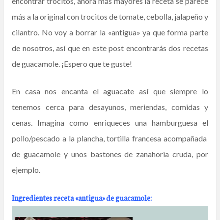
encontrar trocitos, ahora más mayores la receta se parece
más a la original con trocitos de tomate, cebolla, jalapeño y
cilantro. No voy a borrar la «antigua» ya que forma parte
de nosotros, así que en este post encontrarás dos recetas
de guacamole. ¡Espero que te guste!
En casa nos encanta el aguacate así que siempre lo
tenemos cerca para desayunos, meriendas, comidas y
cenas. Imagina como enriqueces una hamburguesa el
pollo/pescado a la plancha, tortilla francesa acompañada
de guacamole y unos bastones de zanahoria cruda, por
ejemplo.
Ingredientes receta «antigua» de guacamole: