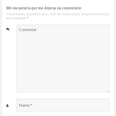
Me encantaría que me dejaras un comentario
YOUR EMAIL ADDRESS WILL NOT BE PUBLISHED. REQUIRED FIELDS
ARE MARKED
*
Comentar
Name
*