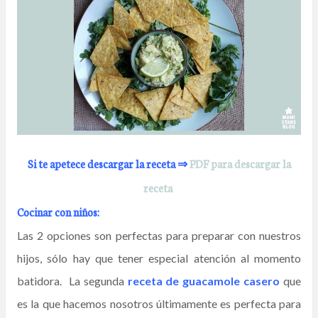
Si te apetece descargar la receta ⇒
PDF para descargar la
receta
Cocinar con niños:
Las 2 opciones son perfectas para preparar con nuestros
hijos, sólo hay que tener especial atención al momento
batidora. La segunda
receta de guacamole casero
que
es la que hacemos nosotros últimamente es perfecta para