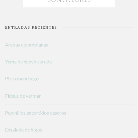
ENTRADAS RECIENTES
Arepas colombianas
Yema de huevo curada
Pisto manchego
Fideus de vermar
Pepinillos encurtidos caseros
Ensalada de higos