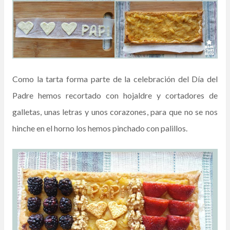
Como la tarta forma parte de la celebración del Día del
Padre hemos recortado con hojaldre y cortadores de
galletas, unas letras y unos corazones, para que no se nos
hinche en el horno los hemos pinchado con palillos.