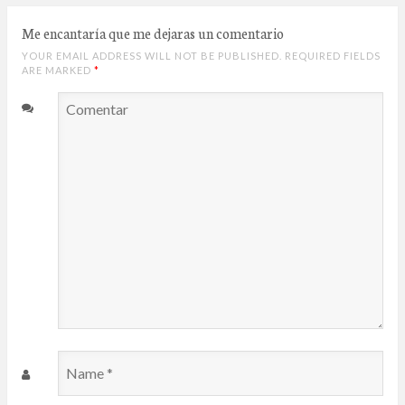
Me encantaría que me dejaras un comentario
YOUR EMAIL ADDRESS WILL NOT BE PUBLISHED. REQUIRED FIELDS
ARE MARKED
*
Comentar
Name
*