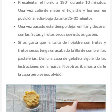
Precalentar el horno a 180º durante 10 minutos.
Una vez caliente meter el hojaldre y hornear en
posición media-baja durante 25-30 minutos.
Una vez pasado este tiempo dejar enfriar y decorar
con las frutas y frutos secos que más os gusten.
Si os gusta que la tarta de hojaldre con frutas y
frutos secos tenga un acabado brillante como en las
pastelerías. Dar una capa de gelatina siguiendo las
instruciones de la marca. Nosotros íbamos a darle
la capa pero se nos olvidó.