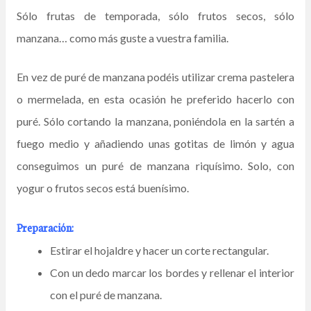
Sólo frutas de temporada, sólo frutos secos, sólo
manzana… como más guste a vuestra familia.
En vez de puré de manzana podéis utilizar crema pastelera
o mermelada, en esta ocasión he preferido hacerlo con
puré. Sólo cortando la manzana, poniéndola en la sartén a
fuego medio y añadiendo unas gotitas de limón y agua
conseguimos un puré de manzana riquísimo. Solo, con
yogur o frutos secos está buenísimo.
Preparación:
Estirar el hojaldre y hacer un corte rectangular.
Con un dedo marcar los bordes y rellenar el interior
con el puré de manzana.