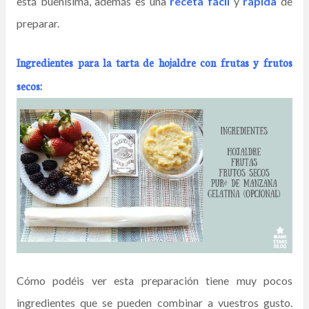
está buenísima, además es una
receta fácil
y
rápida
de
preparar.
Ingredientes para la tarta de hojaldre con frutas y frutos
secos:
Cómo podéis ver esta preparación tiene muy pocos
ingredientes que se pueden combinar a vuestros gusto.