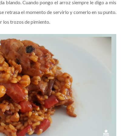
da blando. Cuando pongo el arroz siempre le digo a mis
 se retrasa el momento de servirlo y comerlo en su punto.
 los trozos de pimiento.