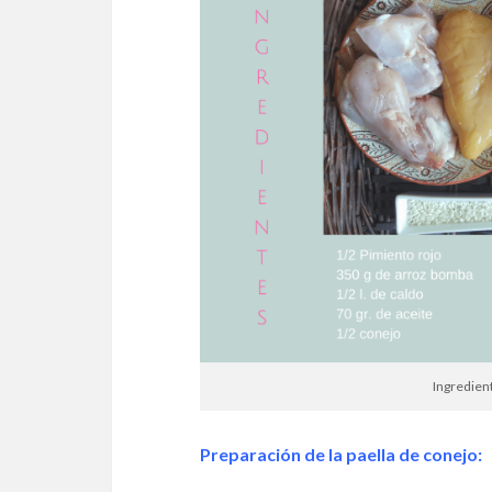
Ingredient
Preparación de la paella de conejo: