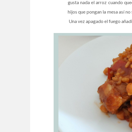
gusta nada el arroz cuando que
hijos que pongan la mesa así no
Una vez apagado el fuego añadir