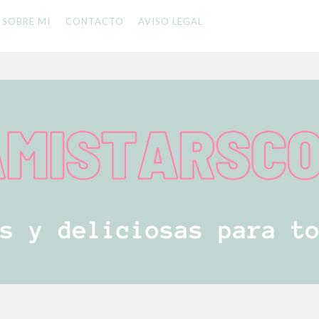
SOBRE MI
CONTACTO
AVISO LEGAL
 LA FAMILIA