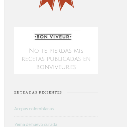
ENTRADAS RECIENTES
Arepas colombianas
Yema de huevo curada