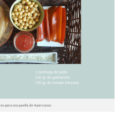
es para una paella de 4 personas