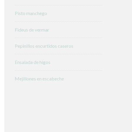
Pisto manchego
Fideus de vermar
Pepinillos encurtidos caseros
Ensalada de higos
Mejillones en escabeche