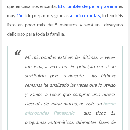
que en casa nos encanta.
El crumble de pera y avena
es
muy
fácil
de preparar, y gracias
al microondas,
lo tendréis
listo en poco más de 5 mintutos y será un desayuno
delicioso para toda la familia.
Mi microondas está en las últimas, a veces
funciona, a veces no. En principio pensé no
sustituirlo, pero realmente, las últimas
semanas he analizado las veces que lo utilizo
y vamos a tener que comprar uno nuevo.
Después de mirar mucho, he visto un
horno
microondas Panasonic
que tiene 11
programas automáticos, diferentes fases de