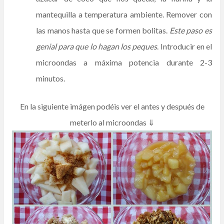
mantequilla a temperatura ambiente. Remover con
las manos hasta que se formen bolitas.
Este paso es
genial para que lo hagan los peques
. Introducir en el
microondas a máxima potencia durante 2-3
minutos.
En la siguiente imágen podéis ver el antes y después de
meterlo al microondas ⇓