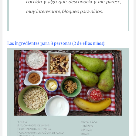
cocción y algo que desconocía y me parece,
muy interesante, bloqueo para niños.
Los ingredientes para 3 personas (2 de ellos niños):