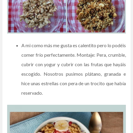
A mi como más me gusta es calentito pero lo podéis
comer frío perfectamente. Montaje: Pera, crumble,
cubrir con yogur y cubrir con las frutas que hayáis
escogido. Nosotros pusimos plátano, granada e
hice unas estrellas con pera de un trocito que había
reservado.