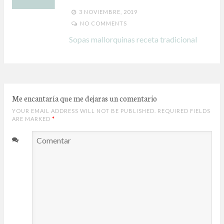
3 NOVIEMBRE, 2019
NO COMMENTS
Sopas mallorquinas receta tradicional
Me encantaría que me dejaras un comentario
YOUR EMAIL ADDRESS WILL NOT BE PUBLISHED. REQUIRED FIELDS
ARE MARKED
*
Comentar