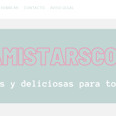
SOBRE MI
CONTACTO
AVISO LEGAL
 LA FAMILIA