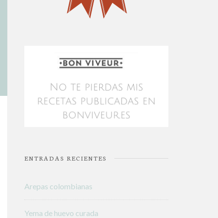
ENTRADAS RECIENTES
Arepas colombianas
Yema de huevo curada