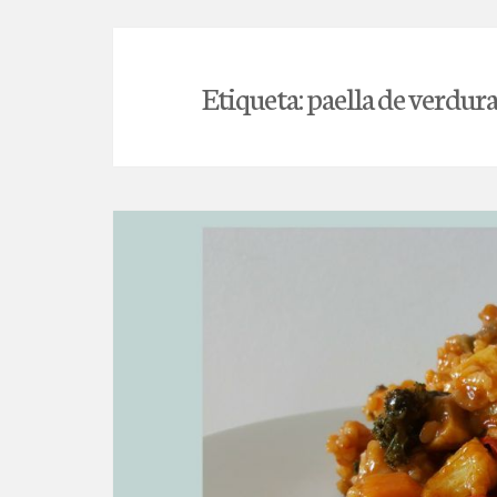
Etiqueta:
paella de verdura