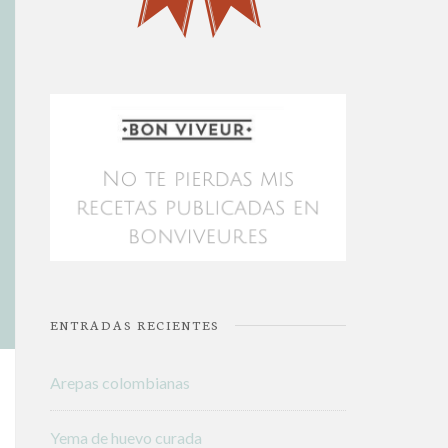
ENTRADAS RECIENTES
Arepas colombianas
Yema de huevo curada