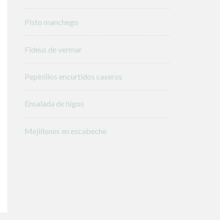
Pisto manchego
Fideus de vermar
Pepinillos encurtidos caseros
Ensalada de higos
Mejillones en escabeche