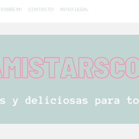
SOBRE MI
CONTACTO
AVISO LEGAL
 LA FAMILIA