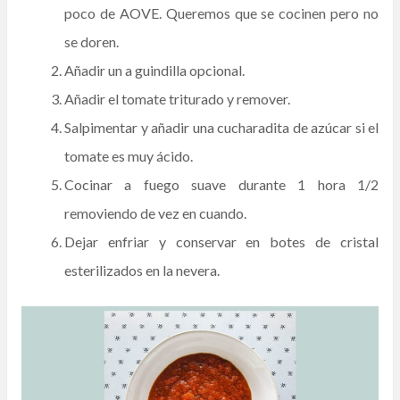
poco de AOVE. Queremos que se cocinen pero no
se doren.
Añadir un a guindilla opcional.
Añadir el tomate triturado y remover.
Salpimentar y añadir una cucharadita de azúcar si el
tomate es muy ácido.
Cocinar a fuego suave durante 1 hora 1/2
removiendo de vez en cuando.
Dejar enfriar y conservar en botes de cristal
esterilizados en la nevera.