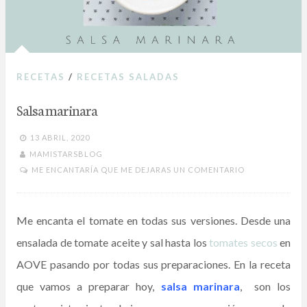
RECETAS
/
RECETAS SALADAS
Salsa marinara
13 ABRIL, 2020
MAMISTARSBLOG
ME ENCANTARÍA QUE ME DEJARAS UN COMENTARIO
Me encanta el tomate en todas sus versiones. Desde una
ensalada de tomate aceite y sal hasta los
tomates secos
en
AOVE pasando por todas sus preparaciones. En la receta
que vamos a preparar hoy,
salsa marinara
, son los