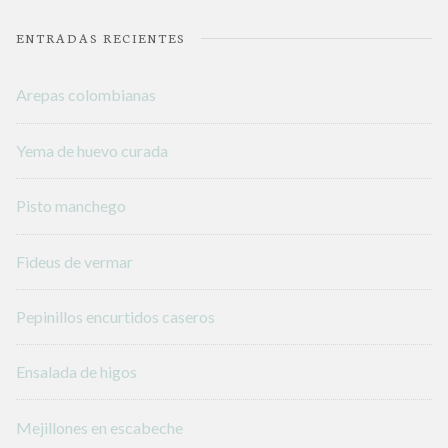
ENTRADAS RECIENTES
Arepas colombianas
Yema de huevo curada
Pisto manchego
Fideus de vermar
Pepinillos encurtidos caseros
Ensalada de higos
Mejillones en escabeche