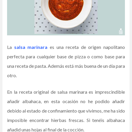
La
salsa marinara
es una receta de origen napolitano
perfecta para cualquier base de pizza o como base para
una receta de pasta. Además está más buena de un día para
otro.
En la receta original de salsa marinara es imprescindible
añadir albahaca, en esta ocasión no he podido añadir
debido al estado de confinamiento que vivimos, me ha sido
imposible encontrar hierbas frescas. Si tenéis albahaca
añadid unas hojas al final de la cocción.