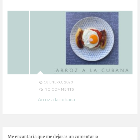
18 ENERO, 2020
NO COMMENTS
Arroz a la cubana
Me encantaría que me dejaras un comentario