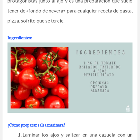
protagonistas junto al ajo y es una preparación que suelo
tener de «fondo de nevera» para cualquier receta de pasta,
pizza, sofrito que se tercie.
Ingredientes:
¿Cómo preparar salsa marinara?
Laminar los ajos y saltear en una cazuela con un