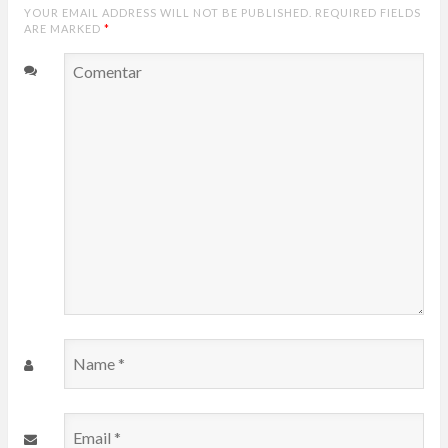
YOUR EMAIL ADDRESS WILL NOT BE PUBLISHED. REQUIRED FIELDS
ARE MARKED
*
Comentar
Name
*
Email