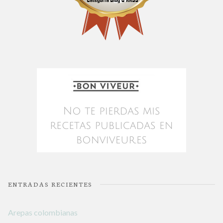
ENTRADAS RECIENTES
Arepas colombianas