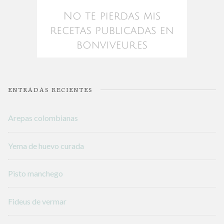
ENTRADAS RECIENTES
Arepas colombianas
Yema de huevo curada
Pisto manchego
Fideus de vermar