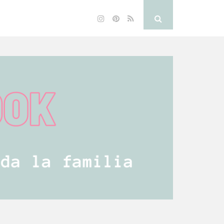
Instagram
Pinterest
RSS
Search
Button