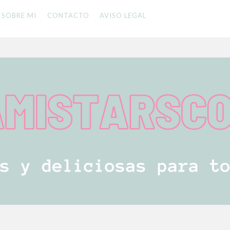
SOBRE MI
CONTACTO
AVISO LEGAL
 LA FAMILIA