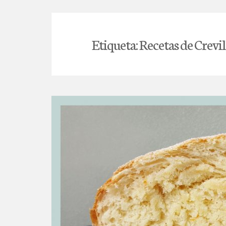
Etiqueta:
Recetas de Crevi