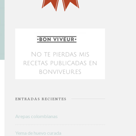
ENTRADAS RECIENTES
Arepas colombianas
Yema de huevo curada