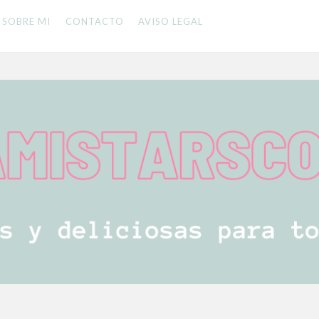
SOBRE MI
CONTACTO
AVISO LEGAL
 LA FAMILIA