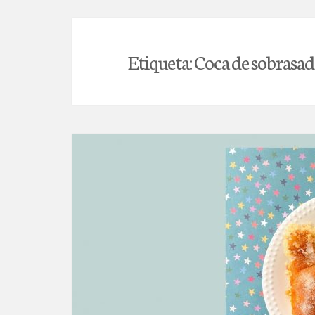
Etiqueta:
Coca de sobrasad