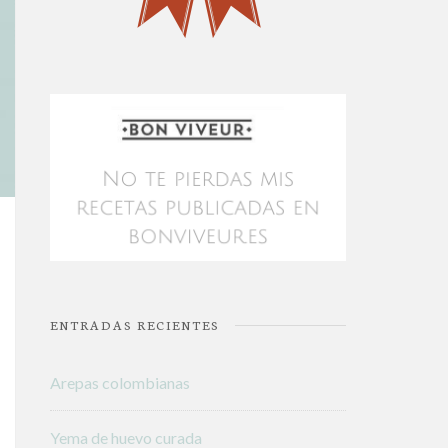
ENTRADAS RECIENTES
Arepas colombianas
Yema de huevo curada