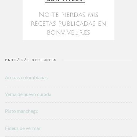
ENTRADAS RECIENTES
Arepas colombianas
Yema de huevo curada
Pisto manchego
Fideus de vermar