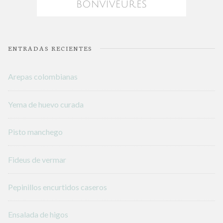
ENTRADAS RECIENTES
Arepas colombianas
Yema de huevo curada
Pisto manchego
Fideus de vermar
Pepinillos encurtidos caseros
Ensalada de higos