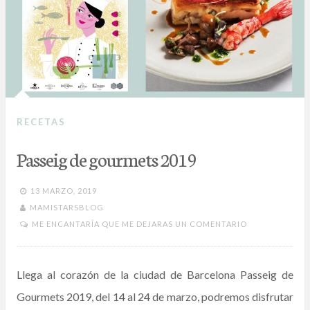
RECETAS
Passeig de gourmets 2019
13 MARZO, 2019
MAMISTARSBLOG
ME ENCANTARÍA QUE ME DEJARAS UN COMENTARIO
Llega al corazón de la ciudad de Barcelona Passeig de
Gourmets 2019, del 14 al 24 de marzo, podremos disfrutar