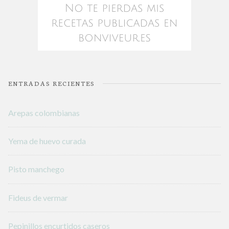
ENTRADAS RECIENTES
Arepas colombianas
Yema de huevo curada
Pisto manchego
Fideus de vermar
Pepinillos encurtidos caseros